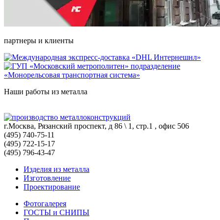
партнеры и клиенты
Наши работы из металла
г.Москва, Рязанский проспект, д 86 \ 1, стр.1 , офис 506
(495) 740-75-11
(495) 722-15-17
(495) 796-43-47
Изделия из металла
Изготовление
Проектирование
Фотогалерея
ГОСТЫ и СНИПЫ