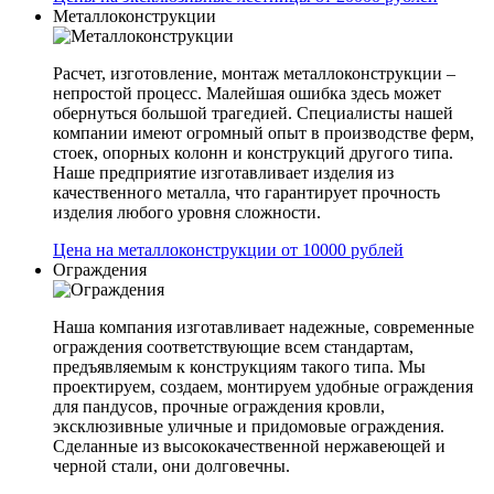
Металлоконструкции
Расчет, изготовление, монтаж металлоконструкции –
непростой процесс. Малейшая ошибка здесь может
обернуться большой трагедией. Специалисты нашей
компании имеют огромный опыт в производстве ферм,
стоек, опорных колонн и конструкций другого типа.
Наше предприятие изготавливает изделия из
качественного металла, что гарантирует прочность
изделия любого уровня сложности.
Цена на металлоконструкции от 10000 рублей
Ограждения
Наша компания изготавливает надежные, современные
ограждения соответствующие всем стандартам,
предъявляемым к конструкциям такого типа. Мы
проектируем, создаем, монтируем удобные ограждения
для пандусов, прочные ограждения кровли,
эксклюзивные уличные и придомовые ограждения.
Сделанные из высококачественной нержавеющей и
черной стали, они долговечны.