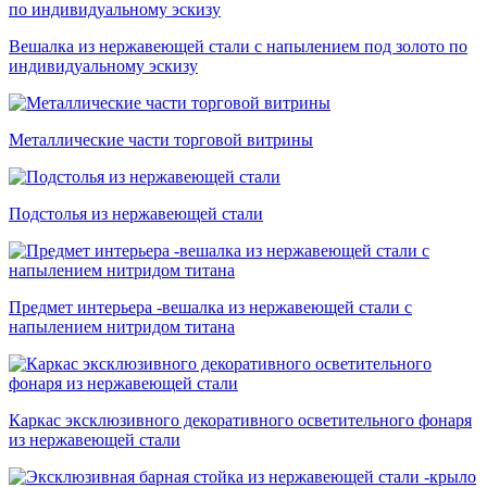
Вешалка из нержавеющей стали с напылением под золото по
индивидуальному эскизу
Металлические части торговой витрины
Подстолья из нержавеющей стали
Предмет интерьера -вешалка из нержавеющей стали с
напылением нитридом титана
Каркас эксклюзивного декоративного осветительного фонаря
из нержавеющей стали