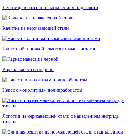
Лестница в бассейн с напылением под золото
Калитка из нержавеющей стали
Навес с облицовкой композитными листами
Каркас навеса из черной
Навес с монолитным поликрабонатом
Логотип из нержавеющей стали с напылением нитрида
титана