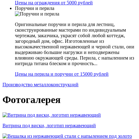
Цены на ограждения от 5000 рублей
Поручни и перила
Оригинальные поручни и перила для лестниц,
сконструированные мастерами по индивидуальным
чертежам, заказчика, украсят собой любой коттедж,
загородный дом, офис. Изготовленные из
высококачественной нержавеющей и черной стали, они
выдерживаю большие нагрузки и неподвержены
влиянию окружающей среды. Перила, с напылением из
нитрида титана блеском и прочность...
Цены на перила и поручни от 15000 рублей
Производство металлоконструкций
Фотогалерея
Витрина под виски, логотип нержавеющий