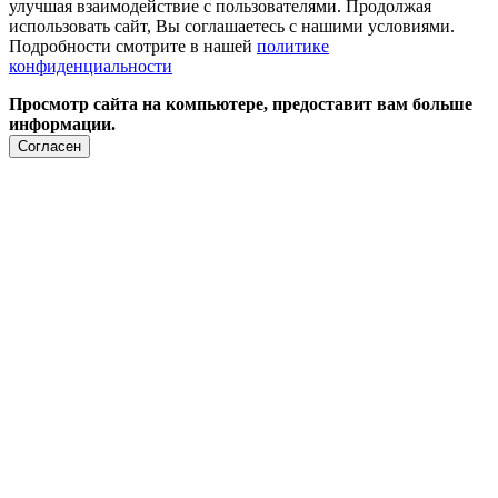
улучшая взаимодействие с пользователями. Продолжая
использовать сайт, Вы соглашаетесь с нашими условиями.
Подробности смотрите в нашей
политике
конфиденциальности
Просмотр сайта на компьютере, предоставит вам больше
информации.
Согласен