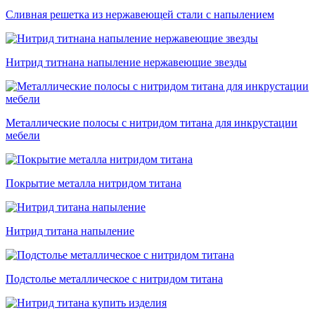
Сливная решетка из нержавеющей стали с напылением
Нитрид титнана напыление нержавеющие звезды
Металлические полосы с нитридом титана для инкрустации
мебели
Покрытие металла нитридом титана
Нитрид титана напыление
Подстолье металлическое с нитридом титана