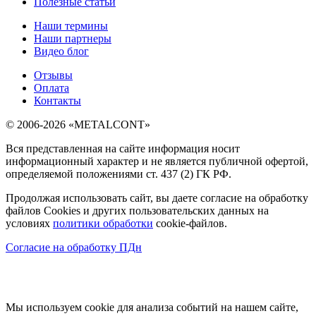
Полезные статьи
Наши термины
Наши партнеры
Видео блог
Отзывы
Оплата
Контакты
© 2006-2026 «METALCONT»
Вся представленная на сайте информация носит
информационный характер и не является публичной офертой,
определяемой положениями ст. 437 (2) ГК РФ.
Продолжая использовать сайт, вы даете согласие на обработку
файлов Cookies и других пользовательских данных на
условиях
политики обработки
cookie-файлов.
Согласие на обработку ПДн
Мы используем cookie для анализа событий на нашем сайте,