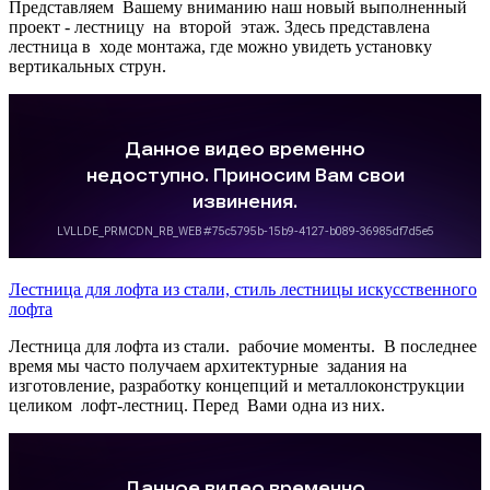
Представляем Вашему вниманию наш новый выполненный
проект - лестницу на второй этаж. Здесь представлена
лестница в ходе монтажа, где можно увидеть установку
вертикальных струн.
Лестница для лофта из стали, стиль лестницы искусственного
лофта
Лестница для лофта из стали. рабочие моменты. В последнее
время мы часто получаем архитектурные задания на
изготовление, разработку концепций и металлоконструкции
целиком лофт-лестниц. Перед Вами одна из них.