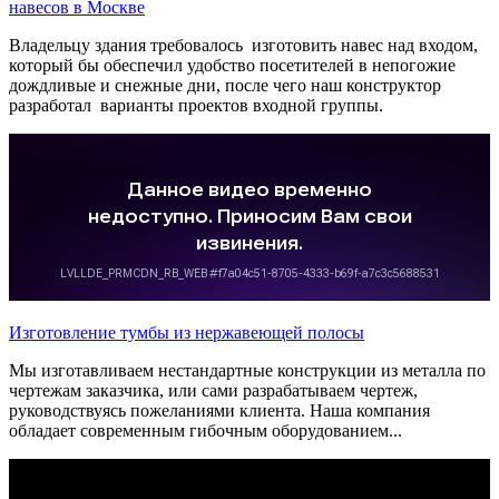
навесов в Москве
Владельцу здания требовалось изготовить навес над входом,
который бы обеспечил удобство посетителей в непогожие
дождливые и снежные дни, после чего наш конструктор
разработал варианты проектов входной группы.
Изготовление тумбы из нержавеющей полосы
Мы изготавливаем нестандартные конструкции из металла по
чертежам заказчика, или сами разрабатываем чертеж,
руководствуясь пожеланиями клиента. Наша компания
обладает современным гибочным оборудованием...