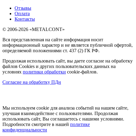
Отзывы
Оплата
Контакты
© 2006-2026 «METALCONT»
Вся представленная на сайте информация носит
информационный характер и не является публичной офертой,
определяемой положениями ст. 437 (2) ГК РФ.
Продолжая использовать сайт, вы даете согласие на обработку
файлов Cookies и других пользовательских данных на
условиях
политики обработки
cookie-файлов.
Согласие на обработку ПДн
Мы используем cookie для анализа событий на нашем сайте,
улучшая взаимодействие с пользователями. Продолжая
использовать сайт, Вы соглашаетесь с нашими условиями.
Подробности смотрите в нашей
политике
конфиденциальности