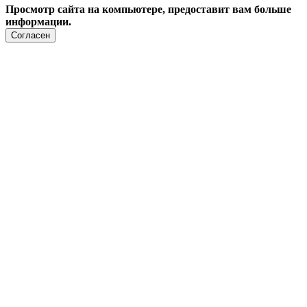
Просмотр сайта на компьютере, предоставит вам больше
информации.
Согласен