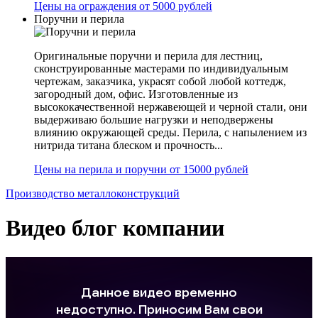
Цены на ограждения от 5000 рублей
Поручни и перила
Оригинальные поручни и перила для лестниц,
сконструированные мастерами по индивидуальным
чертежам, заказчика, украсят собой любой коттедж,
загородный дом, офис. Изготовленные из
высококачественной нержавеющей и черной стали, они
выдерживаю большие нагрузки и неподвержены
влиянию окружающей среды. Перила, с напылением из
нитрида титана блеском и прочность...
Цены на перила и поручни от 15000 рублей
Производство металлоконструкций
Видео блог компании