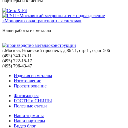
партнеры и клиенты
Наши работы из металла
г.Москва, Рязанский проспект, д 86 \ 1, стр.1 , офис 506
(495) 740-75-11
(495) 722-15-17
(495) 796-43-47
Изделия из металла
Изготовление
Проектирование
Фотогалерея
ГОСТЫ и СНИПЫ
Полезные статьи
Наши термины
Наши партнеры
Видео блог