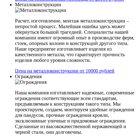
Металлоконструкции
Расчет, изготовление, монтаж металлоконструкции –
непростой процесс. Малейшая ошибка здесь может
обернуться большой трагедией. Специалисты нашей
компании имеют огромный опыт в производстве ферм,
стоек, опорных колонн и конструкций другого типа.
Наше предприятие изготавливает изделия из
качественного металла, что гарантирует прочность
изделия любого уровня сложности.
Цена на металлоконструкции от 10000 рублей
Ограждения
Наша компания изготавливает надежные, современные
ограждения соответствующие всем стандартам,
предъявляемым к конструкциям такого типа. Мы
проектируем, создаем, монтируем удобные ограждения
для пандусов, прочные ограждения кровли,
эксклюзивные уличные и придомовые ограждения.
Сделанные из высококачественной нержавеющей и
черной стали, они долговечны.