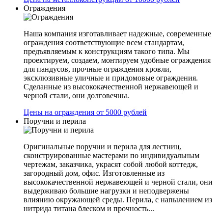
Ограждения
Наша компания изготавливает надежные, современные
ограждения соответствующие всем стандартам,
предъявляемым к конструкциям такого типа. Мы
проектируем, создаем, монтируем удобные ограждения
для пандусов, прочные ограждения кровли,
эксклюзивные уличные и придомовые ограждения.
Сделанные из высококачественной нержавеющей и
черной стали, они долговечны.
Цены на ограждения от 5000 рублей
Поручни и перила
Оригинальные поручни и перила для лестниц,
сконструированные мастерами по индивидуальным
чертежам, заказчика, украсят собой любой коттедж,
загородный дом, офис. Изготовленные из
высококачественной нержавеющей и черной стали, они
выдерживаю большие нагрузки и неподвержены
влиянию окружающей среды. Перила, с напылением из
нитрида титана блеском и прочность...