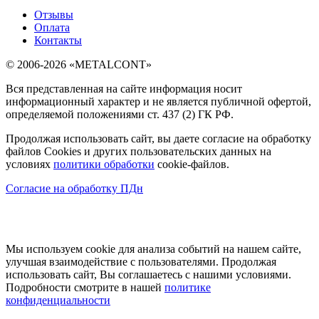
Отзывы
Оплата
Контакты
© 2006-2026 «METALCONT»
Вся представленная на сайте информация носит
информационный характер и не является публичной офертой,
определяемой положениями ст. 437 (2) ГК РФ.
Продолжая использовать сайт, вы даете согласие на обработку
файлов Cookies и других пользовательских данных на
условиях
политики обработки
cookie-файлов.
Согласие на обработку ПДн
Мы используем cookie для анализа событий на нашем сайте,
улучшая взаимодействие с пользователями. Продолжая
использовать сайт, Вы соглашаетесь с нашими условиями.
Подробности смотрите в нашей
политике
конфиденциальности