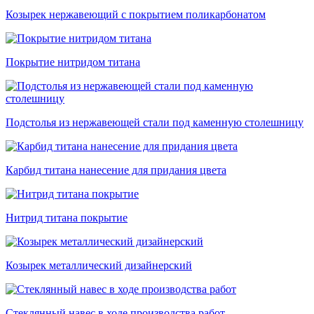
Козырек нержавеющий с покрытием поликарбонатом
Покрытие нитридом титана
Подстолья из нержавеющей стали под каменную столешницу
Карбид титана нанесение для придания цвета
Нитрид титана покрытие
Козырек металлический дизайнерский
Стеклянный навес в ходе производства работ