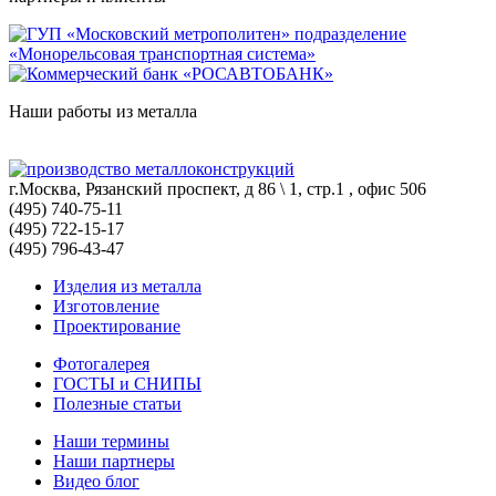
Наши работы из металла
г.Москва, Рязанский проспект, д 86 \ 1, стр.1 , офис 506
(495) 740-75-11
(495) 722-15-17
(495) 796-43-47
Изделия из металла
Изготовление
Проектирование
Фотогалерея
ГОСТЫ и СНИПЫ
Полезные статьи
Наши термины
Наши партнеры
Видео блог