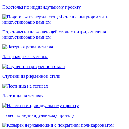
Подстолья по индивидульному проекту
Подстолья из нержавеющей стали с нитридом титна
инкрустировано камнем
Лазерная резка металла
Ступени из рифленной стали
Лестница на тетивах
Навес по индивидуальному проекту