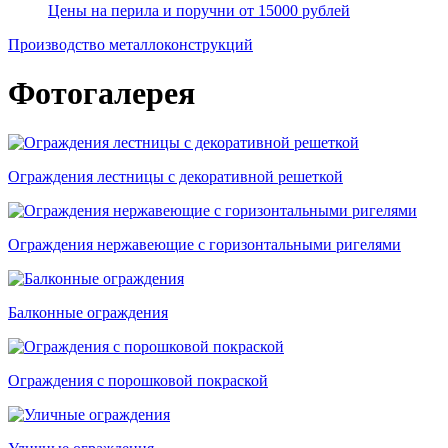
Цены на перила и поручни от 15000 рублей
Производство металлоконструкций
Фотогалерея
Ограждения лестницы с декоративной решеткой
Ограждения нержавеющие с горизонтальными ригелями
Балконные ограждения
Ограждения с порошковой покраской