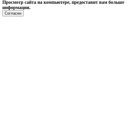
Просмотр сайта на компьютере, предоставит вам больше
информации.
Согласен