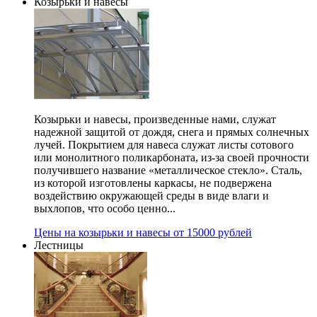
Козырьки и навесы
Козырьки и навесы, произведенные нами, служат
надежной защитой от дождя, снега и прямых солнечных
лучей. Покрытием для навеса служат листы сотового
или монолитного поликарбоната, из-за своей прочности
получившего название «металлическое стекло». Сталь,
из которой изготовлены каркасы, не подвержена
воздействию окружающей среды в виде влаги и
выхлопов, что особо ценно...
Цены на козырьки и навесы от 15000 рублей
Лестницы