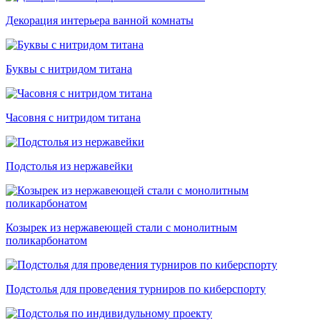
Декорация интерьера ванной комнаты
Буквы с нитридом титана
Часовня с нитридом титана
Подстолья из нержавейки
Козырек из нержавеющей стали с монолитным
поликарбонатом
Подстолья для проведения турниров по киберспорту