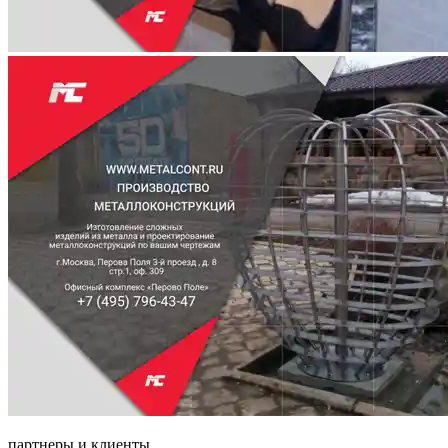
партнеры и клиенты