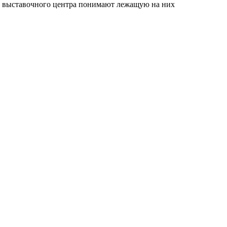
ки выставочного центра понимают лежащую на них