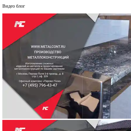
Видео блог