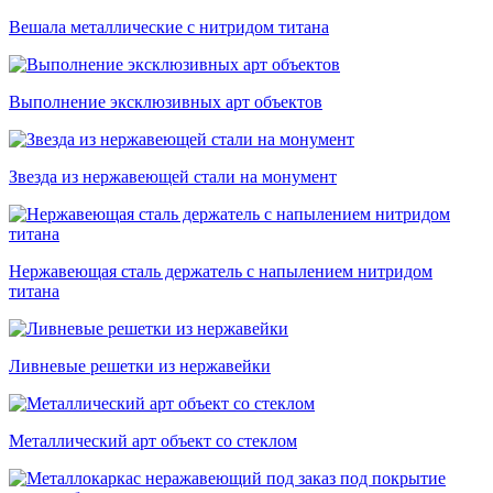
Вешала металлические с нитридом титана
Выполнение эксклюзивных арт объектов
Звезда из нержавеющей стали на монумент
Нержавеющая сталь держатель с напылением нитридом
титана
Ливневые решетки из нержавейки
Металлический арт объект со стеклом