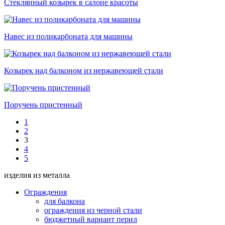
Стеклянный козырек в салоне красоты
Навес из поликарбоната для машины
Козырек над балконом из нержавеющей стали
Поручень пристенный
1
2
3
4
5
изделия из металла
Ограждения
для балкона
ограждения из черной стали
бюджетный вариант перил