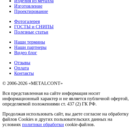
Изделия из металла
Изготовление
Проектирование
Фотогалерея
ГОСТЫ и СНИПЫ
Полезные статьи
Наши термины
Наши партнеры
Видео блог
Отзывы
Оплата
Контакты
© 2006-2026 «METALCONT»
Вся представленная на сайте информация носит
информационный характер и не является публичной офертой,
определяемой положениями ст. 437 (2) ГК РФ.
Продолжая использовать сайт, вы даете согласие на обработку
файлов Cookies и других пользовательских данных на
условиях
политики обработки
cookie-файлов.