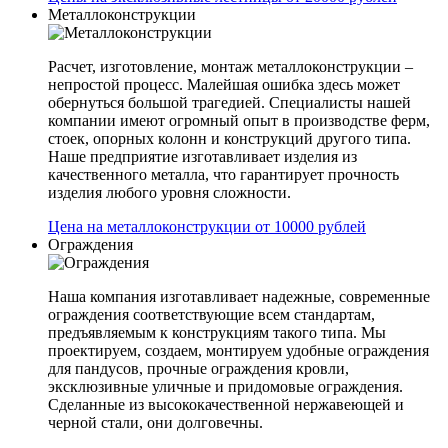
Металлоконструкции
Расчет, изготовление, монтаж металлоконструкции –
непростой процесс. Малейшая ошибка здесь может
обернуться большой трагедией. Специалисты нашей
компании имеют огромный опыт в производстве ферм,
стоек, опорных колонн и конструкций другого типа.
Наше предприятие изготавливает изделия из
качественного металла, что гарантирует прочность
изделия любого уровня сложности.
Цена на металлоконструкции от 10000 рублей
Ограждения
Наша компания изготавливает надежные, современные
ограждения соответствующие всем стандартам,
предъявляемым к конструкциям такого типа. Мы
проектируем, создаем, монтируем удобные ограждения
для пандусов, прочные ограждения кровли,
эксклюзивные уличные и придомовые ограждения.
Сделанные из высококачественной нержавеющей и
черной стали, они долговечны.