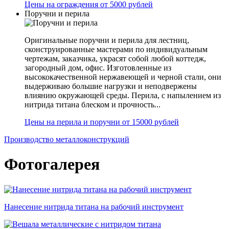
Цены на ограждения от 5000 рублей
Поручни и перила
Оригинальные поручни и перила для лестниц,
сконструированные мастерами по индивидуальным
чертежам, заказчика, украсят собой любой коттедж,
загородный дом, офис. Изготовленные из
высококачественной нержавеющей и черной стали, они
выдерживаю большие нагрузки и неподвержены
влиянию окружающей среды. Перила, с напылением из
нитрида титана блеском и прочность...
Цены на перила и поручни от 15000 рублей
Производство металлоконструкций
Фотогалерея
Нанесение нитрида титана на рабочий инструмент