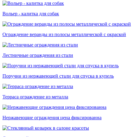
Вольер - калитка для собак
Ограждение веранды из полосы металлической с окраской
Лестничные ограждения из стали
Поручни из нержавеющей стали для спуска в купель
Терраса ограждение из металла
Нержавеющие ограждения цена фиксированна