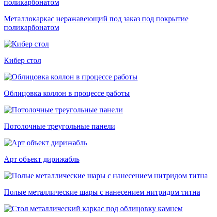
Металлокаркас неражавеющий под заказ под покрытие
поликарбонатом
Кибер стол
Облицовка коллон в процессе работы
Потолочные треугольные панели
Арт объект дирижабль
Полые металлические шары с нанесением нитридом титна