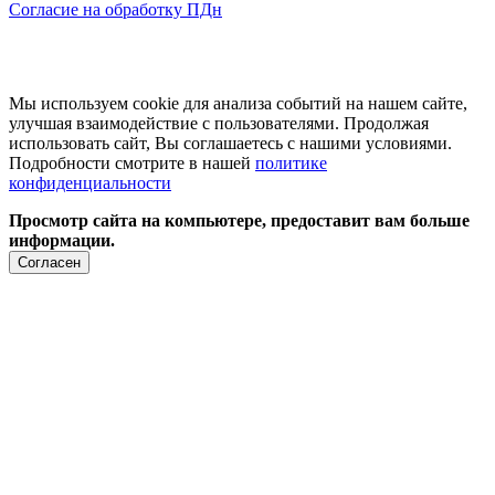
Согласие на обработку ПДн
Мы используем cookie для анализа событий на нашем сайте,
улучшая взаимодействие с пользователями. Продолжая
использовать сайт, Вы соглашаетесь с нашими условиями.
Подробности смотрите в нашей
политике
конфиденциальности
Просмотр сайта на компьютере, предоставит вам больше
информации.
Согласен