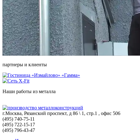
партнеры и клиенты
Наши работы из металла
г.Москва, Рязанский проспект, д 86 \ 1, стр.1 , офис 506
(495) 740-75-11
(495) 722-15-17
(495) 796-43-47