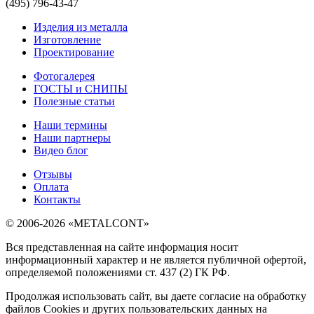
(495) 796-43-47
Изделия из металла
Изготовление
Проектирование
Фотогалерея
ГОСТЫ и СНИПЫ
Полезные статьи
Наши термины
Наши партнеры
Видео блог
Отзывы
Оплата
Контакты
© 2006-2026 «METALCONT»
Вся представленная на сайте информация носит
информационный характер и не является публичной офертой,
определяемой положениями ст. 437 (2) ГК РФ.
Продолжая использовать сайт, вы даете согласие на обработку
файлов Cookies и других пользовательских данных на