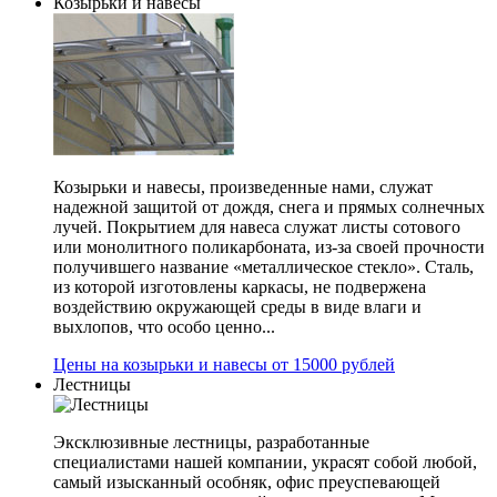
Козырьки и навесы
Козырьки и навесы, произведенные нами, служат
надежной защитой от дождя, снега и прямых солнечных
лучей. Покрытием для навеса служат листы сотового
или монолитного поликарбоната, из-за своей прочности
получившего название «металлическое стекло». Сталь,
из которой изготовлены каркасы, не подвержена
воздействию окружающей среды в виде влаги и
выхлопов, что особо ценно...
Цены на козырьки и навесы от 15000 рублей
Лестницы
Эксклюзивные лестницы, разработанные
специалистами нашей компании, украсят собой любой,
самый изысканный особняк, офис преуспевающей