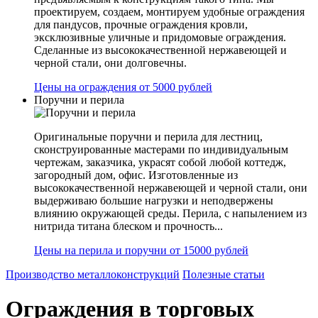
проектируем, создаем, монтируем удобные ограждения
для пандусов, прочные ограждения кровли,
эксклюзивные уличные и придомовые ограждения.
Сделанные из высококачественной нержавеющей и
черной стали, они долговечны.
Цены на ограждения от 5000 рублей
Поручни и перила
Оригинальные поручни и перила для лестниц,
сконструированные мастерами по индивидуальным
чертежам, заказчика, украсят собой любой коттедж,
загородный дом, офис. Изготовленные из
высококачественной нержавеющей и черной стали, они
выдерживаю большие нагрузки и неподвержены
влиянию окружающей среды. Перила, с напылением из
нитрида титана блеском и прочность...
Цены на перила и поручни от 15000 рублей
Производство металлоконструкций
Полезные статьи
Ограждения в торговых