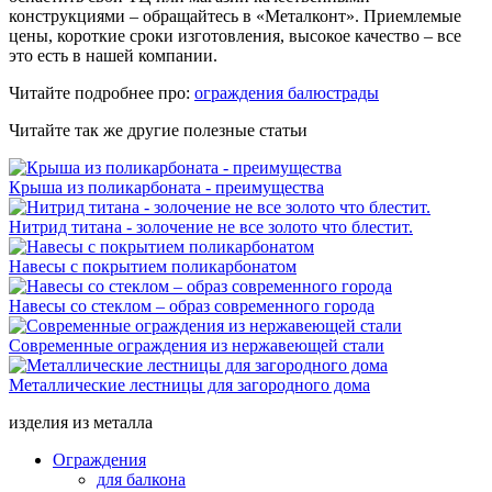
конструкциями – обращайтесь в «Металконт». Приемлемые
цены, короткие сроки изготовления, высокое качество – все
это есть в нашей компании.
Читайте подробнее про:
ограждения балюстрады
Читайте так же другие полезные статьи
Крыша из поликарбоната - преимущества
Нитрид титана - золочение не все золото что блестит.
Навесы с покрытием поликарбонатом
Навесы со стеклом – образ современного города
Современные ограждения из нержавеющей стали
Металлические лестницы для загородного дома
изделия из металла
Ограждения
для балкона