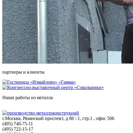
партнеры и клиенты
Наши работы из металла
г.Москва, Рязанский проспект, д 86 \ 1, стр.1 , офис 506
(495) 740-75-11
(495) 722-15-17