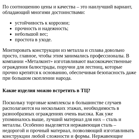
По соотношению цены и качества – это наилучший вариант,
обладающий многими достоинствами:
устойчивость к коррозии;
прочность и надежность;
небольшой вес;
простота в уходе.
Монтировать конструкции из металла и сплава довольно
просто, главное, чтобы этим занимались профессионалы. В
компании «Металконт» изготавливают высококачественные
ограждения балюстрады, поручни для лестниц, которые
прочно крепятся к основанию, обеспечивая безопасность даже
при большом скоплении народа.
Какие изделия можно встретить в ТЦ?
Поскольку торговые комплексы в большинстве случаев
располагаются на нескольких этажах, необходимость в
разнообразных ограждениях очень высока. Как уже
упоминалось выше, лучший материал для них – сталь и
металлы. Особенно выделяется нержавеющая сталь –
недорогой и прочный материал, позволяющий изготавливать
конструкции любой сложности и формы. Нержавеющие