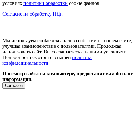
условиях
политики обработки
cookie-файлов.
Согласие на обработку ПДн
Мы используем cookie для анализа событий на нашем сайте,
улучшая взаимодействие с пользователями. Продолжая
использовать сайт, Вы соглашаетесь с нашими условиями.
Подробности смотрите в нашей
политике
конфиденциальности
Просмотр сайта на компьютере, предоставит вам больше
информации.
Согласен