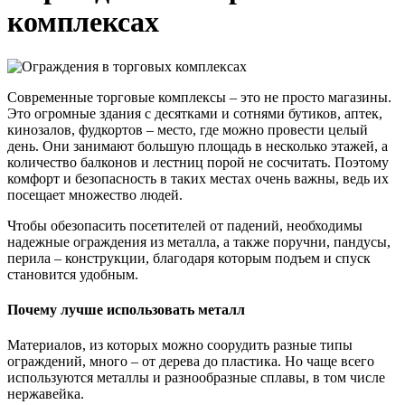
комплексах
Современные торговые комплексы – это не просто магазины.
Это огромные здания с десятками и сотнями бутиков, аптек,
кинозалов, фудкортов – место, где можно провести целый
день. Они занимают большую площадь в несколько этажей, а
количество балконов и лестниц порой не сосчитать. Поэтому
комфорт и безопасность в таких местах очень важны, ведь их
посещает множество людей.
Чтобы обезопасить посетителей от падений, необходимы
надежные ограждения из металла, а также поручни, пандусы,
перила – конструкции, благодаря которым подъем и спуск
становится удобным.
Почему лучше использовать металл
Материалов, из которых можно соорудить разные типы
ограждений, много – от дерева до пластика. Но чаще всего
используются металлы и разнообразные сплавы, в том числе
нержавейка.