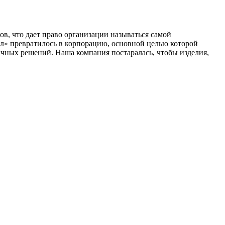
ов, что дает право организации называться самой
л» превратилось в корпорацию, основной целью которой
гичных решений. Наша компания постаралась, чтобы изделия,