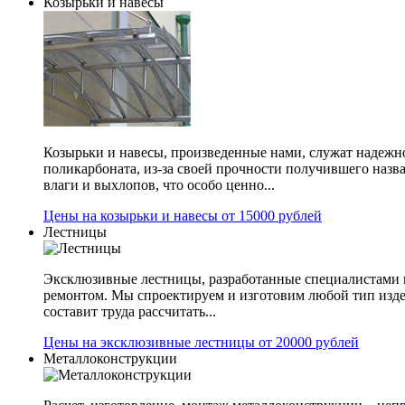
Козырьки и навесы
Козырьки и навесы, произведенные нами, служат надежн
поликарбоната, из-за своей прочности получившего назв
влаги и выхлопов, что особо ценно...
Цены на козырьки и навесы от 15000 рублей
Лестницы
Эксклюзивные лестницы, разработанные специалистами 
ремонтом. Мы спроектируем и изготовим любой тип изде
составит труда рассчитать...
Цены на эксклюзивные лестницы от 20000 рублей
Металлоконструкции