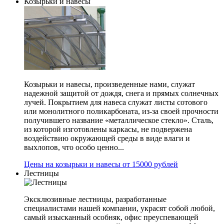
Козырьки и навесы
Козырьки и навесы, произведенные нами, служат
надежной защитой от дождя, снега и прямых солнечных
лучей. Покрытием для навеса служат листы сотового
или монолитного поликарбоната, из-за своей прочности
получившего название «металлическое стекло». Сталь,
из которой изготовлены каркасы, не подвержена
воздействию окружающей среды в виде влаги и
выхлопов, что особо ценно...
Цены на козырьки и навесы от 15000 рублей
Лестницы
Эксклюзивные лестницы, разработанные
специалистами нашей компании, украсят собой любой,
самый изысканный особняк, офис преуспевающей