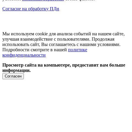
Согласие на обработку ПДн
Мы используем cookie для анализа событий на нашем сайте,
улучшая взаимодействие с пользователями. Продолжая
использовать сайт, Вы соглашаетесь с нашими условиями.
Подробности смотрите в нашей
политике
конфиденциальности
Просмотр сайта на компьютере, предоставит вам больше
информации.
Согласен