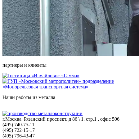
партнеры и клиенты
Наши работы из металла
г.Москва, Рязанский проспект, д 86 \ 1, стр.1 , офис 506
(495) 740-75-11
(495) 722-15-17
(495) 796-43-47