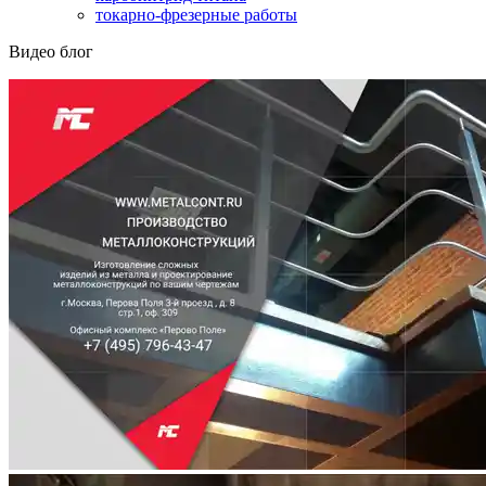
токарно-фрезерные работы
Видео блог