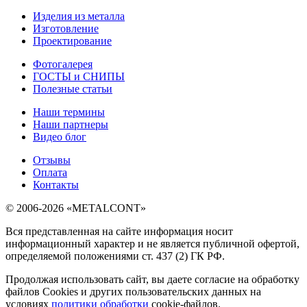
Изделия из металла
Изготовление
Проектирование
Фотогалерея
ГОСТЫ и СНИПЫ
Полезные статьи
Наши термины
Наши партнеры
Видео блог
Отзывы
Оплата
Контакты
© 2006-2026 «METALCONT»
Вся представленная на сайте информация носит
информационный характер и не является публичной офертой,
определяемой положениями ст. 437 (2) ГК РФ.
Продолжая использовать сайт, вы даете согласие на обработку
файлов Cookies и других пользовательских данных на
условиях
политики обработки
cookie-файлов.