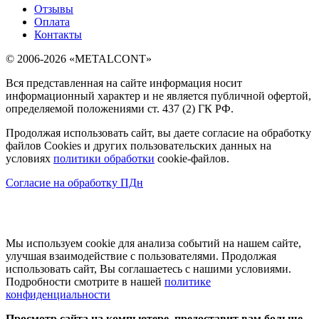
Отзывы
Оплата
Контакты
© 2006-2026 «METALCONT»
Вся представленная на сайте информация носит
информационный характер и не является публичной офертой,
определяемой положениями ст. 437 (2) ГК РФ.
Продолжая использовать сайт, вы даете согласие на обработку
файлов Cookies и других пользовательских данных на
условиях
политики обработки
cookie-файлов.
Согласие на обработку ПДн
Мы используем cookie для анализа событий на нашем сайте,
улучшая взаимодействие с пользователями. Продолжая
использовать сайт, Вы соглашаетесь с нашими условиями.
Подробности смотрите в нашей
политике
конфиденциальности
Просмотр сайта на компьютере, предоставит вам больше