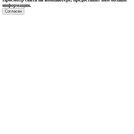
информации.
Согласен