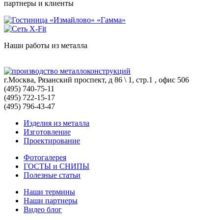
партнеры и клиенты
Наши работы из металла
г.Москва, Рязанский проспект, д 86 \ 1, стр.1 , офис 506
(495) 740-75-11
(495) 722-15-17
(495) 796-43-47
Изделия из металла
Изготовление
Проектирование
Фотогалерея
ГОСТЫ и СНИПЫ
Полезные статьи
Наши термины
Наши партнеры
Видео блог