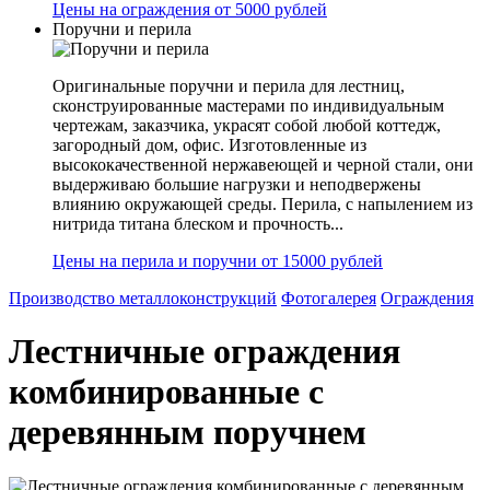
Цены на ограждения от 5000 рублей
Поручни и перила
Оригинальные поручни и перила для лестниц,
сконструированные мастерами по индивидуальным
чертежам, заказчика, украсят собой любой коттедж,
загородный дом, офис. Изготовленные из
высококачественной нержавеющей и черной стали, они
выдерживаю большие нагрузки и неподвержены
влиянию окружающей среды. Перила, с напылением из
нитрида титана блеском и прочность...
Цены на перила и поручни от 15000 рублей
Производство металлоконструкций
Фотогалерея
Ограждения
Лестничные ограждения
комбинированные с
деревянным поручнем