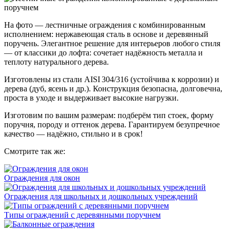
На фото — лестничные ограждения с комбинированным
исполнением: нержавеющая сталь в основе и деревянный
поручень. Элегантное решение для интерьеров любого стиля
— от классики до лофта: сочетает надёжность металла и
теплоту натурального дерева.
Изготовлены из стали AISI 304/316 (устойчива к коррозии) и
дерева (дуб, ясень и др.). Конструкция безопасна, долговечна,
проста в уходе и выдерживает высокие нагрузки.
Изготовим по вашим размерам: подберём тип стоек, форму
поручня, породу и оттенок дерева. Гарантируем безупречное
качество — надёжно, стильно и в срок!
Смотрите так же:
Ограждения для окон
Ограждения для школьных и дошкольных учреждений
Типы ограждений с деревянными поручнем