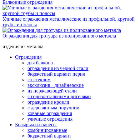
Балконные ограждения
Уличные ограждения металлические из профильной, круглой
трубы и полосы
Ограждения для тротуара из полированного металла
изделия из металла
Ограждения
для балкона
ограждения из черной стали
бюджетный вариант перил
со стеклом
эксклюзив - дизайнерские
из нержавеющей стали
с горизонтальными ригелями
ограждение кровли
с деревянным поручнем
кованые ограждения
уличные ограждения
Козырьки и навесы
комбинированные
бюджетный вариант