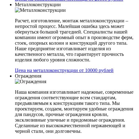
Металлоконструкции
Расчет, изготовление, монтаж металлоконструкции –
непростой процесс. Малейшая ошибка здесь может
обернуться большой трагедией. Специалисты нашей
компании имеют огромный опыт в производстве ферм,
стоек, опорных колонн и конструкций другого типа.
Наше предприятие изготавливает изделия из
качественного металла, что гарантирует прочность
изделия любого уровня сложности.
Цена на металлоконструкции от 10000 рублей
Ограждения
Наша компания изготавливает надежные, современные
ограждения соответствующие всем стандартам,
предъявляемым к конструкциям такого типа. Мы
проектируем, создаем, монтируем удобные ограждения
для пандусов, прочные ограждения кровли,
эксклюзивные уличные и придомовые ограждения.
Сделанные из высококачественной нержавеющей и
черной стали, они долговечны.