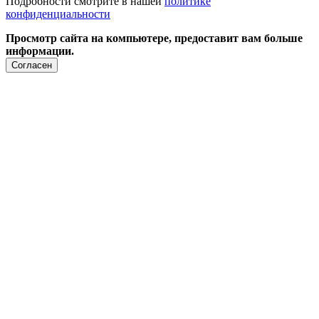
Подробности смотрите в нашей
политике
конфиденциальности
Просмотр сайта на компьютере, предоставит вам больше
информации.
Согласен