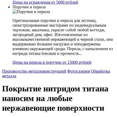
Цены на ограждения от 5000 рублей
Поручни и перила
Оригинальные поручни и перила для лестниц,
сконструированные мастерами по индивидуальным
чертежам, заказчика, украсят собой любой коттедж,
загородный дом, офис. Изготовленные из
высококачественной нержавеющей и черной стали, они
выдерживаю большие нагрузки и неподвержены
влиянию окружающей среды. Перила, с напылением из
нитрида титана блеском и прочность...
Цены на перила и поручни от 15000 рублей
Производство металлоконструкций
Фотогалерея
Обработка
металла
Покрытие нитридом титана
наносим на любые
нержавеющие поверхности