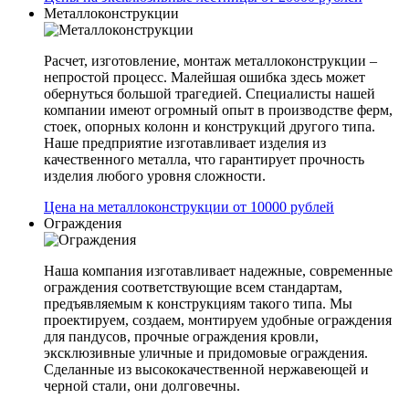
Металлоконструкции
Расчет, изготовление, монтаж металлоконструкции –
непростой процесс. Малейшая ошибка здесь может
обернуться большой трагедией. Специалисты нашей
компании имеют огромный опыт в производстве ферм,
стоек, опорных колонн и конструкций другого типа.
Наше предприятие изготавливает изделия из
качественного металла, что гарантирует прочность
изделия любого уровня сложности.
Цена на металлоконструкции от 10000 рублей
Ограждения
Наша компания изготавливает надежные, современные
ограждения соответствующие всем стандартам,
предъявляемым к конструкциям такого типа. Мы
проектируем, создаем, монтируем удобные ограждения
для пандусов, прочные ограждения кровли,
эксклюзивные уличные и придомовые ограждения.
Сделанные из высококачественной нержавеющей и
черной стали, они долговечны.