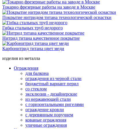
Токарно фрезерные работы на заводе в Москве
Покрытие нитридом титана технологической оснастки
Гибка стальных труб недорого
Нитрид титана качественное покрытие
Карбонитрид титана цвет меди
изделия из металла
Ограждения
для балкона
ограждения из черной стали
бюджетный вариант перил
со стеклом
эксклюзив - дизайнерские
из нержавеющей стали
с горизонтальными ригелями
ограждение кровли
с деревянным поручнем
кованые ограждения
уличные ограждения