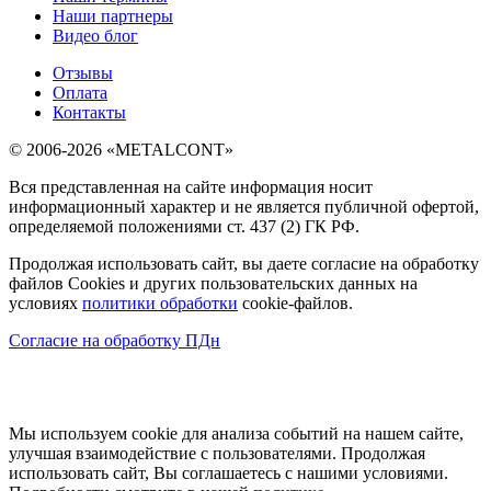
Наши партнеры
Видео блог
Отзывы
Оплата
Контакты
© 2006-2026 «METALCONT»
Вся представленная на сайте информация носит
информационный характер и не является публичной офертой,
определяемой положениями ст. 437 (2) ГК РФ.
Продолжая использовать сайт, вы даете согласие на обработку
файлов Cookies и других пользовательских данных на
условиях
политики обработки
cookie-файлов.
Согласие на обработку ПДн
Мы используем cookie для анализа событий на нашем сайте,
улучшая взаимодействие с пользователями. Продолжая
использовать сайт, Вы соглашаетесь с нашими условиями.