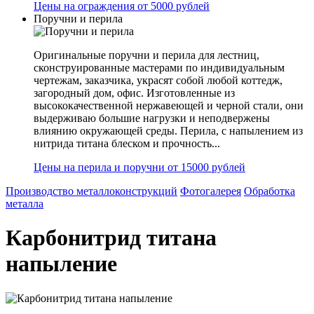
Цены на ограждения от 5000 рублей
Поручни и перила
Оригинальные поручни и перила для лестниц,
сконструированные мастерами по индивидуальным
чертежам, заказчика, украсят собой любой коттедж,
загородный дом, офис. Изготовленные из
высококачественной нержавеющей и черной стали, они
выдерживаю большие нагрузки и неподвержены
влиянию окружающей среды. Перила, с напылением из
нитрида титана блеском и прочность...
Цены на перила и поручни от 15000 рублей
Производство металлоконструкций
Фотогалерея
Обработка
металла
Карбонитрид титана
напыление