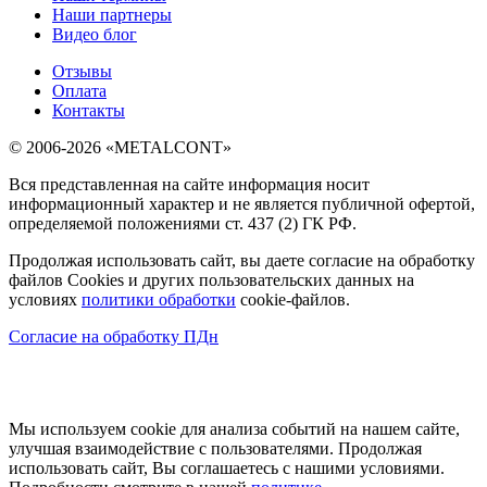
Наши партнеры
Видео блог
Отзывы
Оплата
Контакты
© 2006-2026 «METALCONT»
Вся представленная на сайте информация носит
информационный характер и не является публичной офертой,
определяемой положениями ст. 437 (2) ГК РФ.
Продолжая использовать сайт, вы даете согласие на обработку
файлов Cookies и других пользовательских данных на
условиях
политики обработки
cookie-файлов.
Согласие на обработку ПДн
Мы используем cookie для анализа событий на нашем сайте,
улучшая взаимодействие с пользователями. Продолжая
использовать сайт, Вы соглашаетесь с нашими условиями.