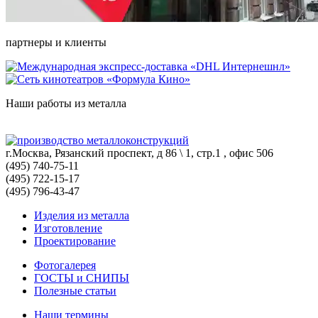
партнеры и клиенты
Наши работы из металла
г.Москва, Рязанский проспект, д 86 \ 1, стр.1 , офис 506
(495) 740-75-11
(495) 722-15-17
(495) 796-43-47
Изделия из металла
Изготовление
Проектирование
Фотогалерея
ГОСТЫ и СНИПЫ
Полезные статьи
Наши термины