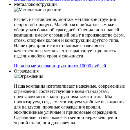
Металлоконструкции
Расчет, изготовление, монтаж металлоконструкции –
непростой процесс. Малейшая ошибка здесь может
обернуться большой трагедией. Специалисты нашей
компании имеют огромный опыт в производстве ферм,
стоек, опорных колонн и конструкций другого типа.
Наше предприятие изготавливает изделия из
качественного металла, что гарантирует прочность
изделия любого уровня сложности.
Цена на металлоконструкции от 10000 рублей
Ограждения
Наша компания изготавливает надежные, современные
ограждения соответствующие всем стандартам,
предъявляемым к конструкциям такого типа. Мы
проектируем, создаем, монтируем удобные ограждения
для пандусов, прочные ограждения кровли,
эксклюзивные уличные и придомовые ограждения.
Сделанные из высококачественной нержавеющей и
черной стали, они долговечны.