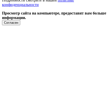
Подробности смотрите в нашей
политике
конфиденциальности
Просмотр сайта на компьютере, предоставит вам больше
информации.
Согласен