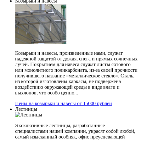
Козырьки и навесы
Козырьки и навесы, произведенные нами, служат
надежной защитой от дождя, снега и прямых солнечных
лучей. Покрытием для навеса служат листы сотового
или монолитного поликарбоната, из-за своей прочности
получившего название «металлическое стекло». Сталь,
из которой изготовлены каркасы, не подвержена
воздействию окружающей среды в виде влаги и
выхлопов, что особо ценно...
Цены на козырьки и навесы от 15000 рублей
Лестницы
Эксклюзивные лестницы, разработанные
специалистами нашей компании, украсят собой любой,
самый изысканный особняк, офис преуспевающей