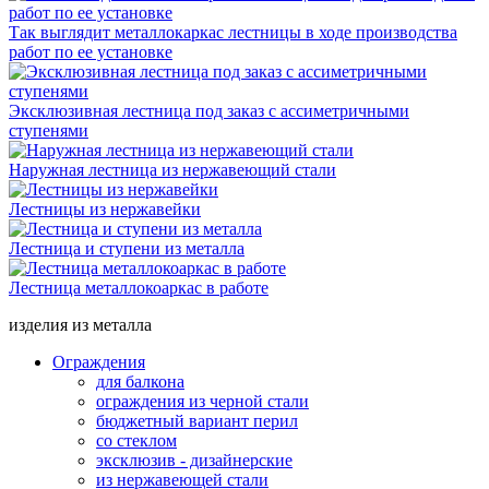
Так выглядит металлокаркас лестницы в ходе производства
работ по ее установке
Эксклюзивная лестница под заказ с ассиметричными
ступенями
Наружная лестница из нержавеющий стали
Лестницы из нержавейки
Лестница и ступени из металла
Лестница металлокоаркас в работе
изделия из металла
Ограждения
для балкона
ограждения из черной стали
бюджетный вариант перил
со стеклом
эксклюзив - дизайнерские
из нержавеющей стали