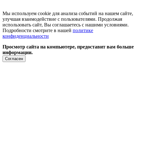
Мы используем cookie для анализа событий на нашем сайте,
улучшая взаимодействие с пользователями. Продолжая
использовать сайт, Вы соглашаетесь с нашими условиями.
Подробности смотрите в нашей
политике
конфиденциальности
Просмотр сайта на компьютере, предоставит вам больше
информации.
Согласен