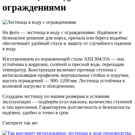
ограждениями
На фото — лестница в воду с ограждениями. Надёжное и
безопасное решение для пирса, причала или берега водоёма:
обеспечивает удобный спуск и защиту от случайного падения
в воду.
Изготавливаем из нержавеющей стали AISI 304/316 — она
устойчива к коррозии, солёной и пресной воде, перепадам
температур. Конструкция включает прочные ступени с
антискользящим профилем, вертикальные стойки и поручни,
высота ограждений — 900–1200 мм. Лестница устойчива к
волновой нагрузке и обледенению.
Создадим лестницу по вашим размерам и условиям
эксплуатации — подберём угол наклона, количество ступеней
и тип крепления. Гарантируем долговечность и безопасность:
надёжно, удобно и точно в срок
Смотрите так же: