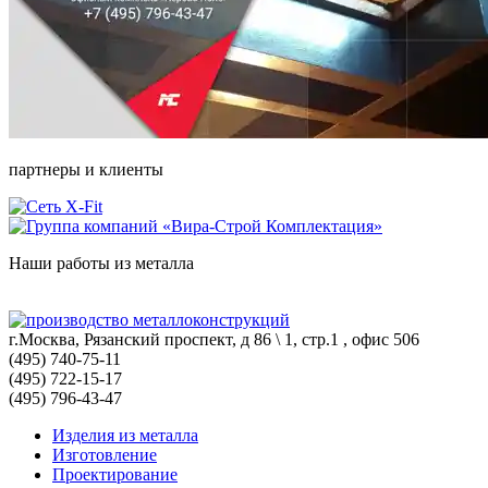
партнеры и клиенты
Наши работы из металла
г.Москва, Рязанский проспект, д 86 \ 1, стр.1 , офис 506
(495) 740-75-11
(495) 722-15-17
(495) 796-43-47
Изделия из металла
Изготовление
Проектирование