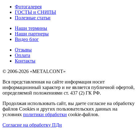
Фотогалерея
ГОСТЫ и СНИПЫ
Полезные статьи
Наши термины
Наши партнеры
Видео блог
Отзывы
Оплата
Контакты
© 2006-2026 «METALCONT»
Вся представленная на сайте информация носит
информационный характер и не является публичной офертой,
определяемой положениями ст. 437 (2) ГК РФ.
Продолжая использовать сайт, вы даете согласие на обработку
файлов Cookies и других пользовательских данных на
условиях
политики обработки
cookie-файлов.
Согласие на обработку ПДн