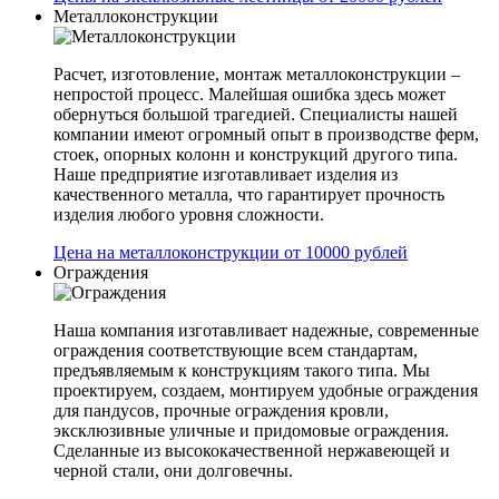
Металлоконструкции
Расчет, изготовление, монтаж металлоконструкции –
непростой процесс. Малейшая ошибка здесь может
обернуться большой трагедией. Специалисты нашей
компании имеют огромный опыт в производстве ферм,
стоек, опорных колонн и конструкций другого типа.
Наше предприятие изготавливает изделия из
качественного металла, что гарантирует прочность
изделия любого уровня сложности.
Цена на металлоконструкции от 10000 рублей
Ограждения
Наша компания изготавливает надежные, современные
ограждения соответствующие всем стандартам,
предъявляемым к конструкциям такого типа. Мы
проектируем, создаем, монтируем удобные ограждения
для пандусов, прочные ограждения кровли,
эксклюзивные уличные и придомовые ограждения.
Сделанные из высококачественной нержавеющей и
черной стали, они долговечны.