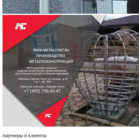
партнеры и клиенты