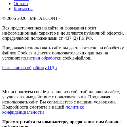
Оплата
Контакты
© 2006-2026 «METALCONT»
Вся представленная на сайте информация носит
информационный характер и не является публичной офертой,
определяемой положениями ст. 437 (2) ГК РФ.
Продолжая использовать сайт, вы даете согласие на обработку
файлов Cookies и других пользовательских данных на
условиях
политики обработки
cookie-файлов.
Согласие на обработку ПДн
Мы используем cookie для анализа событий на нашем сайте,
улучшая взаимодействие с пользователями. Продолжая
использовать сайт, Вы соглашаетесь с нашими условиями.
Подробности смотрите в нашей
политике
конфиденциальности
Просмотр сайта на компьютере, предоставит вам больше
информации.