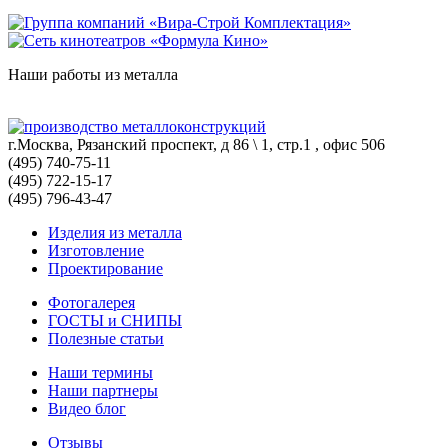
Наши работы из металла
г.Москва, Рязанский проспект, д 86 \ 1, стр.1 , офис 506
(495) 740-75-11
(495) 722-15-17
(495) 796-43-47
Изделия из металла
Изготовление
Проектирование
Фотогалерея
ГОСТЫ и СНИПЫ
Полезные статьи
Наши термины
Наши партнеры
Видео блог
Отзывы