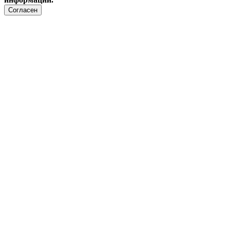
Согласен