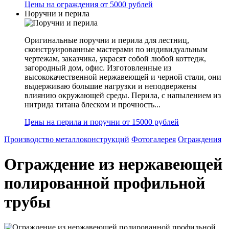
Цены на ограждения от 5000 рублей
Поручни и перила
Оригинальные поручни и перила для лестниц,
сконструированные мастерами по индивидуальным
чертежам, заказчика, украсят собой любой коттедж,
загородный дом, офис. Изготовленные из
высококачественной нержавеющей и черной стали, они
выдерживаю большие нагрузки и неподвержены
влиянию окружающей среды. Перила, с напылением из
нитрида титана блеском и прочность...
Цены на перила и поручни от 15000 рублей
Производство металлоконструкций
Фотогалерея
Ограждения
Ограждение из нержавеющей
полированной профильной
трубы