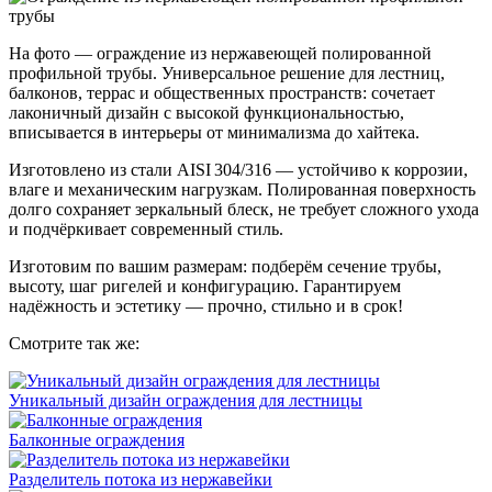
На фото — ограждение из нержавеющей полированной
профильной трубы. Универсальное решение для лестниц,
балконов, террас и общественных пространств: сочетает
лаконичный дизайн с высокой функциональностью,
вписывается в интерьеры от минимализма до хайтека.
Изготовлено из стали AISI 304/316 — устойчиво к коррозии,
влаге и механическим нагрузкам. Полированная поверхность
долго сохраняет зеркальный блеск, не требует сложного ухода
и подчёркивает современный стиль.
Изготовим по вашим размерам: подберём сечение трубы,
высоту, шаг ригелей и конфигурацию. Гарантируем
надёжность и эстетику — прочно, стильно и в срок!
Смотрите так же:
Уникальный дизайн ограждения для лестницы
Балконные ограждения
Разделитель потока из нержавейки